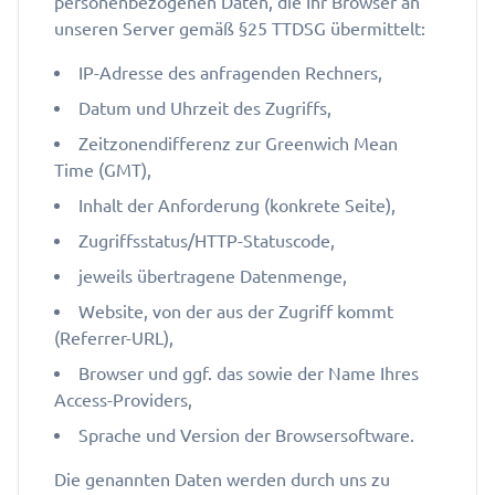
personenbezogenen Daten, die Ihr Browser an
unseren Server gemäß §25 TTDSG übermittelt:
IP-Adresse des anfragenden Rechners,
Datum und Uhrzeit des Zugriffs,
Zeitzonendifferenz zur Greenwich Mean
Time (GMT),
Inhalt der Anforderung (konkrete Seite),
Zugriffsstatus/HTTP-Statuscode,
jeweils übertragene Datenmenge,
Website, von der aus der Zugriff kommt
(Referrer-URL),
Browser und ggf. das sowie der Name Ihres
Access-Providers,
Sprache und Version der Browsersoftware.
Die genannten Daten werden durch uns zu