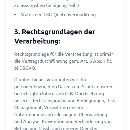
Zulassungsbescheinigung Teil I)
Status der THG-Quotenvermarktung
3. Rechtsgrundlagen der
Verarbeitung:
Rechtsgrundlage für die Verarbeitung ist primär
die Vertragsdurchführung gem. Art. 6 Abs. 1 lit.
b) DSGVO.
Darüber hinaus verarbeiten wir Ihre
personenbezogenen Daten zum Schutz unserer
berechtigten Interessen (z.B. Durchsetzung
unserer Rechtsansprüche und Bedingungen, Risk
Management, Verwaltung unserer
Unternehmensanforderungen, Überwachung
und Analyse, Prävention und Verhinderung von
Betrug und Missbrauch unserer Dienste,