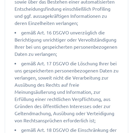
sowie über das Bestehen einer automatisierten
Entscheidungsfindung einschließlich Profiling
und ggf. aussagekräftigen Informationen zu
deren Einzelheiten verlangen;
gemäß Art. 16 DSGVO unverzüglich die
Berichtigung unrichtiger oder Vervollständigung
Ihrer bei uns gespeicherten personenbezogenen
Daten zu verlangen;
gemäß Art. 17 DSGVO die Löschung Ihrer bei
uns gespeicherten personenbezogenen Daten zu
verlangen, soweit nicht die Verarbeitung zur
Ausübung des Rechts auf freie
Meinungsäußerung und Information, zur
Erfüllung einer rechtlichen Verpflichtung, aus
Gründen des öffentlichen Interesses oder zur
Geltendmachung, Ausübung oder Verteidigung
von Rechtsansprüchen erforderlich ist;
gemäß Art. 18 DSGVO die Einschränkung der