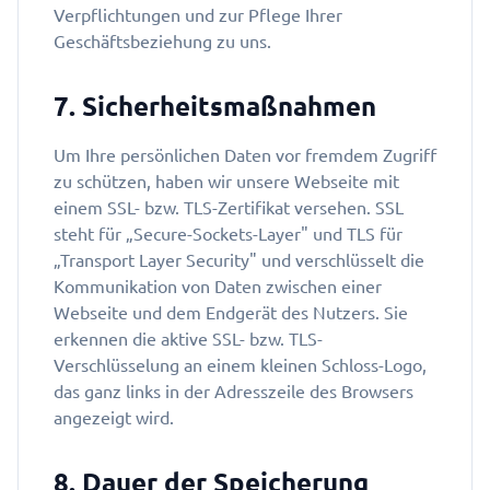
Verpflichtungen und zur Pflege Ihrer
Geschäftsbeziehung zu uns.
7. Sicherheitsmaßnahmen
Um Ihre persönlichen Daten vor fremdem Zugriff
zu schützen, haben wir unsere Webseite mit
einem SSL- bzw. TLS-Zertifikat versehen. SSL
steht für „Secure-Sockets-Layer" und TLS für
„Transport Layer Security" und verschlüsselt die
Kommunikation von Daten zwischen einer
Webseite und dem Endgerät des Nutzers. Sie
erkennen die aktive SSL- bzw. TLS-
Verschlüsselung an einem kleinen Schloss-Logo,
das ganz links in der Adresszeile des Browsers
angezeigt wird.
8. Dauer der Speicherung