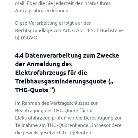
Mail, über die Sie jederzeit den Status Ihres
Antrags abrufen können.
Diese Verarbeitung erfolgt auf der
Rechtsgrundlage von Art. 6 Abs. 1 S. 1 Buchstabe
b) DSGVO.
4.4 Datenverarbeitung zum Zwecke
der Anmeldung des
Elektrofahrzeugs für die
Treibhausgasminderungsquote („
THG-Quote ")
Im Rahmen des Vertragsschlusses zur
Beantragung der THG-Quote für Ihr
Elektrofahrzeug prüfen wir die Berechtigung zur
Teilnahme am THG-Quotenhandel, insbesondere
die jeweils gesetzlich festgelegten