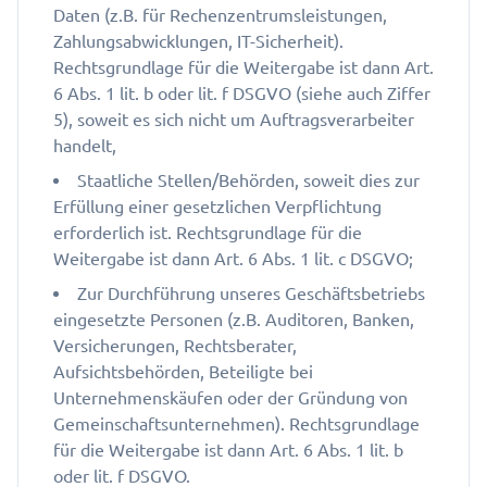
Daten (z.B. für Rechenzentrumsleistungen,
Zahlungsabwicklungen, IT-Sicherheit).
Rechtsgrundlage für die Weitergabe ist dann Art.
6 Abs. 1 lit. b oder lit. f DSGVO (siehe auch Ziffer
5), soweit es sich nicht um Auftragsverarbeiter
handelt,
Staatliche Stellen/Behörden, soweit dies zur
Erfüllung einer gesetzlichen Verpflichtung
erforderlich ist. Rechtsgrundlage für die
Weitergabe ist dann Art. 6 Abs. 1 lit. c DSGVO;
Zur Durchführung unseres Geschäftsbetriebs
eingesetzte Personen (z.B. Auditoren, Banken,
Versicherungen, Rechtsberater,
Aufsichtsbehörden, Beteiligte bei
Unternehmenskäufen oder der Gründung von
Gemeinschaftsunternehmen). Rechtsgrundlage
für die Weitergabe ist dann Art. 6 Abs. 1 lit. b
oder lit. f DSGVO.