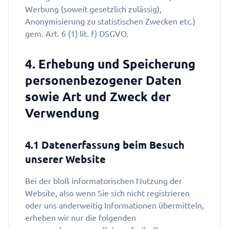
Werbung (soweit gesetzlich zulässig),
Anonymisierung zu statistischen Zwecken etc.)
gem. Art. 6 (1) lit. f) DSGVO.
4. Erhebung und Speicherung
personenbezogener Daten
sowie Art und Zweck der
Verwendung
4.1 Datenerfassung beim Besuch
unserer Website
Bei der bloß informatorischen Nutzung der
Website, also wenn Sie sich nicht registrieren
oder uns anderweitig Informationen übermitteln,
erheben wir nur die folgenden