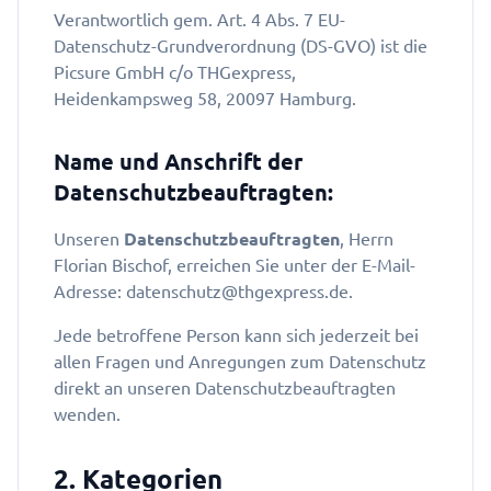
Verantwortlich gem. Art. 4 Abs. 7 EU-
Datenschutz-Grundverordnung (DS-GVO) ist die
Picsure GmbH c/o THGexpress,
Heidenkampsweg 58, 20097 Hamburg.
Name und Anschrift der
Datenschutzbeauftragten:
Unseren
Datenschutzbeauftragten
, Herrn
Florian Bischof, erreichen Sie unter der E-Mail-
Adresse: datenschutz@thgexpress.de.
Jede betroffene Person kann sich jederzeit bei
allen Fragen und Anregungen zum Datenschutz
direkt an unseren Datenschutzbeauftragten
wenden.
2. Kategorien