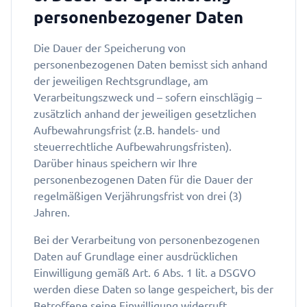
personenbezogener Daten
Die Dauer der Speicherung von
personenbezogenen Daten bemisst sich anhand
der jeweiligen Rechtsgrundlage, am
Verarbeitungszweck und – sofern einschlägig –
zusätzlich anhand der jeweiligen gesetzlichen
Aufbewahrungsfrist (z.B. handels- und
steuerrechtliche Aufbewahrungsfristen).
Darüber hinaus speichern wir Ihre
personenbezogenen Daten für die Dauer der
regelmäßigen Verjährungsfrist von drei (3)
Jahren.
Bei der Verarbeitung von personenbezogenen
Daten auf Grundlage einer ausdrücklichen
Einwilligung gemäß Art. 6 Abs. 1 lit. a DSGVO
werden diese Daten so lange gespeichert, bis der
Betroffene seine Einwilligung widerruft.