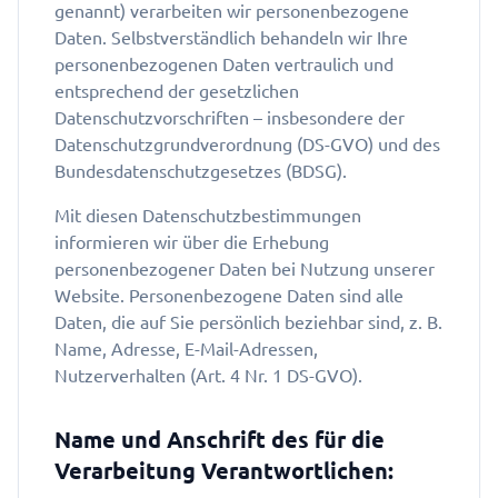
genannt) verarbeiten wir personenbezogene
Daten. Selbstverständlich behandeln wir Ihre
personenbezogenen Daten vertraulich und
entsprechend der gesetzlichen
Datenschutzvorschriften – insbesondere der
Datenschutzgrundverordnung (DS-GVO) und des
Bundesdatenschutzgesetzes (BDSG).
Mit diesen Datenschutzbestimmungen
informieren wir über die Erhebung
personenbezogener Daten bei Nutzung unserer
Website. Personenbezogene Daten sind alle
Daten, die auf Sie persönlich beziehbar sind, z. B.
Name, Adresse, E-Mail-Adressen,
Nutzerverhalten (Art. 4 Nr. 1 DS-GVO).
Name und Anschrift des für die
Verarbeitung Verantwortlichen: