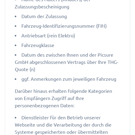
Zulassungsbescheinigung
Datum der Zulassung
Fahrzeug-Identifizierungsnummer (FIN)
Antriebsart (rein Elektro)
Fahrzeugklasse
Datum des zwischen Ihnen und der Picsure
GmbH abgeschlossenen Vertrags über Ihre THG-
Quote (n)
ggf. Anmerkungen zum jeweiligen Fahrzeug
Darüber hinaus erhalten folgende Kategorien
von Empfängern Zugriff auf Ihre
personenbezogenen Daten:
Dienstleister für den Betrieb unserer
Webseite und die Verarbeitung der durch die
Systeme gespeicherten oder übermittelten