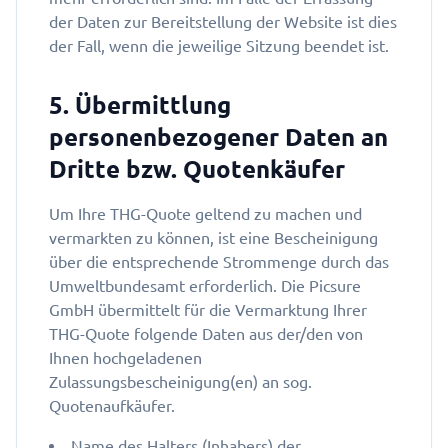
der Daten zur Bereitstellung der Website ist dies
der Fall, wenn die jeweilige Sitzung beendet ist.
5. Übermittlung
personenbezogener Daten an
Dritte bzw. Quotenkäufer
Um Ihre THG-Quote geltend zu machen und
vermarkten zu können, ist eine Bescheinigung
über die entsprechende Strommenge durch das
Umweltbundesamt erforderlich. Die Picsure
GmbH übermittelt für die Vermarktung Ihrer
THG-Quote folgende Daten aus der/den von
Ihnen hochgeladenen
Zulassungsbescheinigung(en) an sog.
Quotenaufkäufer.
Name des Halters (Inhabers) der