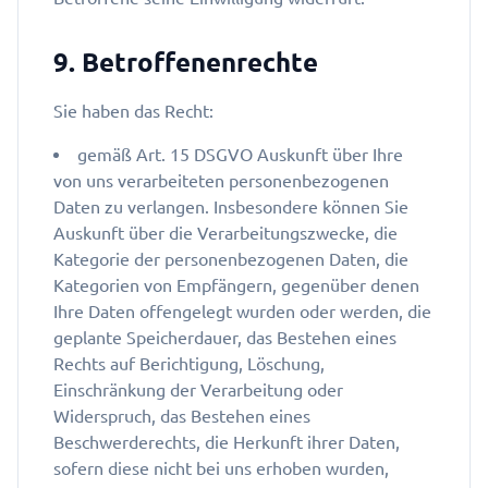
9. Betroffenenrechte
Sie haben das Recht:
gemäß Art. 15 DSGVO Auskunft über Ihre
von uns verarbeiteten personenbezogenen
Daten zu verlangen. Insbesondere können Sie
Auskunft über die Verarbeitungszwecke, die
Kategorie der personenbezogenen Daten, die
Kategorien von Empfängern, gegenüber denen
Ihre Daten offengelegt wurden oder werden, die
geplante Speicherdauer, das Bestehen eines
Rechts auf Berichtigung, Löschung,
Einschränkung der Verarbeitung oder
Widerspruch, das Bestehen eines
Beschwerderechts, die Herkunft ihrer Daten,
sofern diese nicht bei uns erhoben wurden,