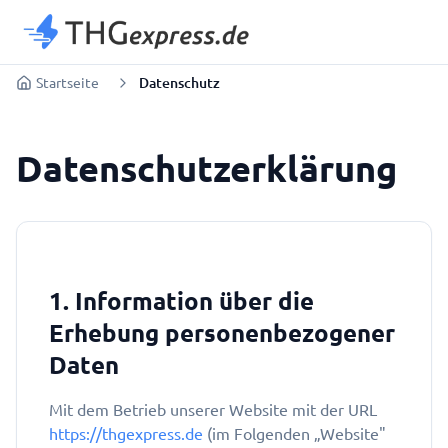
Startseite
Datenschutz
Datenschutz­erklärung
1. Information über die
Erhebung personenbezogener
Daten
Mit dem Betrieb unserer Website mit der URL
https://thgexpress.de
(im Folgenden „Website"