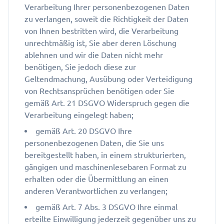
Verarbeitung Ihrer personenbezogenen Daten
zu verlangen, soweit die Richtigkeit der Daten
von Ihnen bestritten wird, die Verarbeitung
unrechtmäßig ist, Sie aber deren Löschung
ablehnen und wir die Daten nicht mehr
benötigen, Sie jedoch diese zur
Geltendmachung, Ausübung oder Verteidigung
von Rechtsansprüchen benötigen oder Sie
gemäß Art. 21 DSGVO Widerspruch gegen die
Verarbeitung eingelegt haben;
gemäß Art. 20 DSGVO Ihre
personenbezogenen Daten, die Sie uns
bereitgestellt haben, in einem strukturierten,
gängigen und maschinenlesebaren Format zu
erhalten oder die Übermittlung an einen
anderen Verantwortlichen zu verlangen;
gemäß Art. 7 Abs. 3 DSGVO Ihre einmal
erteilte Einwilligung jederzeit gegenüber uns zu