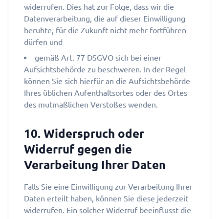
widerrufen. Dies hat zur Folge, dass wir die
Datenverarbeitung, die auf dieser Einwilligung
beruhte, für die Zukunft nicht mehr fortführen
dürfen und
gemäß Art. 77 DSGVO sich bei einer
Aufsichtsbehörde zu beschweren. In der Regel
können Sie sich hierfür an die Aufsichtsbehörde
Ihres üblichen Aufenthaltsortes oder des Ortes
des mutmaßlichen Verstoßes wenden.
10. Widerspruch oder
Widerruf gegen die
Verarbeitung Ihrer Daten
Falls Sie eine Einwilligung zur Verarbeitung Ihrer
Daten erteilt haben, können Sie diese jederzeit
widerrufen. Ein solcher Widerruf beeinflusst die