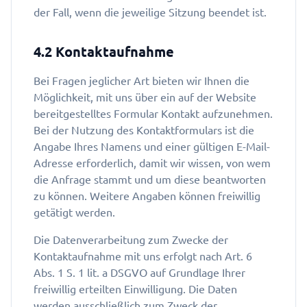
der Fall, wenn die jeweilige Sitzung beendet ist.
4.2 Kontaktaufnahme
Bei Fragen jeglicher Art bieten wir Ihnen die
Möglichkeit, mit uns über ein auf der Website
bereitgestelltes Formular Kontakt aufzunehmen.
Bei der Nutzung des Kontaktformulars ist die
Angabe Ihres Namens und einer gültigen E-Mail-
Adresse erforderlich, damit wir wissen, von wem
die Anfrage stammt und um diese beantworten
zu können. Weitere Angaben können freiwillig
getätigt werden.
Die Datenverarbeitung zum Zwecke der
Kontaktaufnahme mit uns erfolgt nach Art. 6
Abs. 1 S. 1 lit. a DSGVO auf Grundlage Ihrer
freiwillig erteilten Einwilligung. Die Daten
werden ausschließlich zum Zweck der