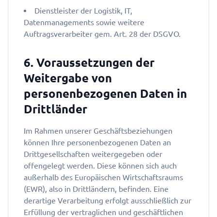
Dienstleister der Logistik, IT,
Datenmanagements sowie weitere
Auftragsverarbeiter gem. Art. 28 der DSGVO.
6. Voraussetzungen der
Weitergabe von
personenbezogenen Daten in
Drittländer
Im Rahmen unserer Geschäftsbeziehungen
können Ihre personenbezogenen Daten an
Drittgesellschaften weitergegeben oder
offengelegt werden. Diese können sich auch
außerhalb des Europäischen Wirtschaftsraums
(EWR), also in Drittländern, befinden. Eine
derartige Verarbeitung erfolgt ausschließlich zur
Erfüllung der vertraglichen und geschäftlichen