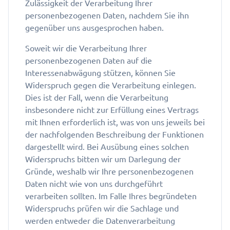
Zulässigkeit der Verarbeitung Ihrer
personenbezogenen Daten, nachdem Sie ihn
gegenüber uns ausgesprochen haben.
Soweit wir die Verarbeitung Ihrer
personenbezogenen Daten auf die
Interessenabwägung stützen, können Sie
Widerspruch gegen die Verarbeitung einlegen.
Dies ist der Fall, wenn die Verarbeitung
insbesondere nicht zur Erfüllung eines Vertrags
mit Ihnen erforderlich ist, was von uns jeweils bei
der nachfolgenden Beschreibung der Funktionen
dargestellt wird. Bei Ausübung eines solchen
Widerspruchs bitten wir um Darlegung der
Gründe, weshalb wir Ihre personenbezogenen
Daten nicht wie von uns durchgeführt
verarbeiten sollten. Im Falle Ihres begründeten
Widerspruchs prüfen wir die Sachlage und
werden entweder die Datenverarbeitung