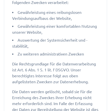
folgenden Zwecken verarbeitet:
Gewährleistung eines reibungslosen
Verbindungsaufbaus der Website,
Gewährleistung einer komfortablen Nutzung
unserer Website,
Auswertung der Systemsicherheit und -
stabilität,
Zu weiteren administrativen Zwecken
Die Rechtsgrundlage für die Datenverarbeitung
ist Art. 6 Abs. 1 S. 1 lit. f DSGVO. Unser
berechtigtes Interesse folgt aus oben
aufgelisteten Zwecken zur Datenerhebung.
Die Daten werden gelöscht, sobald sie für die
Erreichung des Zweckes ihrer Erhebung nicht
mehr erforderlich sind. Im Falle der Erfassung
der Daten zur Bereitstellung der Website ist dies