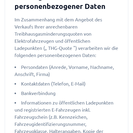
personenbezogener Daten
Im Zusammenhang mit dem Angebot des
Verkaufs Ihrer anrechenbaren
Treibhausgasminderungsquoten von
Elektrofahrzeugen und öffentlichen
Ladepunkten („ THG-Quote ") verarbeiten wir die
folgenden personenbezogenen Daten:
Persondaten (Anrede, Vorname, Nachname,
Anschrift, Firma)
Kontaktdaten (Telefon, E-Mail)
Bankverbindung
Informationen zu öffentlichen Ladepunkten
und registrierten E-Fahrzeugen inkl.
Fahrzeugschein (z.B. Kennzeichen,
Fahrzeugidentifizierungsnummer,
Fahrzeugklasse, Halterangaben, Kopie der