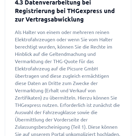
4.3 Datenverarbeitung bei
Registrierung bei THGexpress und
zur Vertragsabwicklung
Als Halter von einem oder mehreren reinen
Elektrofahrzeugen oder wenn Sie vom Halter
berechtigt wurden, können Sie die Rechte im
Hinblick auf die Geltendmachung und
Vermarktung der THG-Quote für das
Elektrofahrzeug auf die Picsure GmbH
übertragen und diese zugleich ermächtigen
diese Daten an Dritte zum Zwecke der
Vermarktung (Erhalt und Verkauf von
Zertifikaten) zu übermitteln. Hierzu können Sie
THGexpress nutzen. Erforderlich ist zunächst die
Auswahl der Fahrzeugklasse sowie die
Übermittlung der Vorderseite der
Zulassungsbescheinigung (Teil 1). Diese können
Sie auf unserem Portal unkompliziert hochladen.