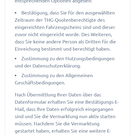
entsprechenden Optionen abgeben:
Bestätigung, dass Sie für den ausgewählten
Zeitraum der THG-Quotenberechtigte des
eingereichten Fahrzeugscheins sind und dieser
zuvor nicht eingereicht wurde. Des Weiteren,
dass Sie keine andere Person als Dritten für die
Einreichung bestimmt und berechtigt haben.
Zustimmung zu den Nutzungsbedingungen
und der Datenschutzerklärung.
Zustimmung zu den Allgemeinen
Geschäftsbedingungen.
Nach Übermittlung Ihrer Daten über das
Datenformular erhalten Sie eine Bestätigungs-E-
Mail, dass Ihre Daten erfolgreich eingegangen
sind und Sie die Vermarktung nun aktiv starten
müssen. Nachdem Sie die Vermarktung
gestartet haben, erhalten Sie eine weitere E-