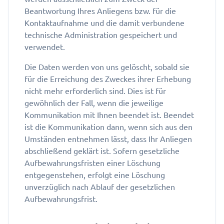
Beantwortung Ihres Anliegens bzw. für die
Kontaktaufnahme und die damit verbundene
technische Administration gespeichert und
verwendet.
Die Daten werden von uns gelöscht, sobald sie
für die Erreichung des Zweckes ihrer Erhebung
nicht mehr erforderlich sind. Dies ist für
gewöhnlich der Fall, wenn die jeweilige
Kommunikation mit Ihnen beendet ist. Beendet
ist die Kommunikation dann, wenn sich aus den
Umständen entnehmen lässt, dass Ihr Anliegen
abschließend geklärt ist. Sofern gesetzliche
Aufbewahrungsfristen einer Löschung
entgegenstehen, erfolgt eine Löschung
unverzüglich nach Ablauf der gesetzlichen
Aufbewahrungsfrist.