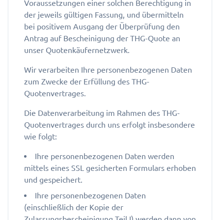
Voraussetzungen einer solchen Berechtigung in
der jeweils gültigen Fassung, und übermitteln
bei positivem Ausgang der Überprüfung den
Antrag auf Bescheinigung der THG-Quote an
unser Quotenkäufernetzwerk.
Wir verarbeiten Ihre personenbezogenen Daten
zum Zwecke der Erfüllung des THG-
Quotenvertrages.
Die Datenverarbeitung im Rahmen des THG-
Quotenvertrages durch uns erfolgt insbesondere
wie folgt:
Ihre personenbezogenen Daten werden
mittels eines SSL gesicherten Formulars erhoben
und gespeichert.
Ihre personenbezogenen Daten
(einschließlich der Kopie der
Zulassungsbescheinigung Teil I) werden dann von