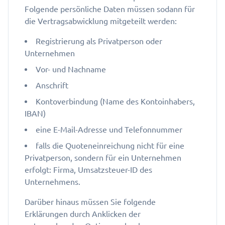
Folgende persönliche Daten müssen sodann für
die Vertragsabwicklung mitgeteilt werden:
Registrierung als Privatperson oder
Unternehmen
Vor- und Nachname
Anschrift
Kontoverbindung (Name des Kontoinhabers,
IBAN)
eine E-Mail-Adresse und Telefonnummer
falls die Quoteneinreichung nicht für eine
Privatperson, sondern für ein Unternehmen
erfolgt: Firma, Umsatzsteuer-ID des
Unternehmens.
Darüber hinaus müssen Sie folgende
Erklärungen durch Anklicken der