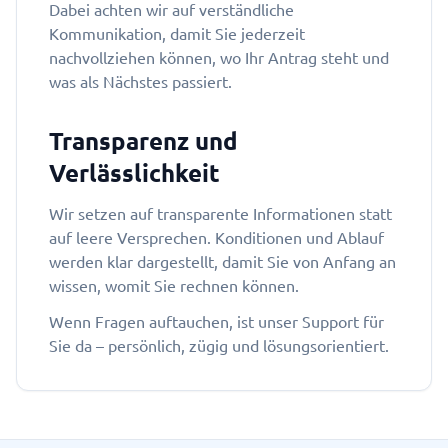
Dabei achten wir auf verständliche
Kommunikation, damit Sie jederzeit
nachvollziehen können, wo Ihr Antrag steht und
was als Nächstes passiert.
Transparenz und
Verlässlichkeit
Wir setzen auf transparente Informationen statt
auf leere Versprechen. Konditionen und Ablauf
werden klar dargestellt, damit Sie von Anfang an
wissen, womit Sie rechnen können.
Wenn Fragen auftauchen, ist unser Support für
Sie da – persönlich, zügig und lösungsorientiert.