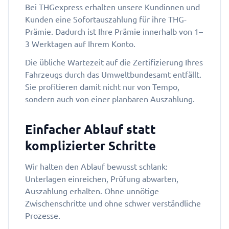
Bei THGexpress erhalten unsere Kundinnen und
Kunden eine Sofortauszahlung für ihre THG-
Prämie. Dadurch ist Ihre Prämie innerhalb von 1–
3 Werktagen auf Ihrem Konto.
Die übliche Wartezeit auf die Zertifizierung Ihres
Fahrzeugs durch das Umweltbundesamt entfällt.
Sie profitieren damit nicht nur von Tempo,
sondern auch von einer planbaren Auszahlung.
Einfacher Ablauf statt
komplizierter Schritte
Wir halten den Ablauf bewusst schlank:
Unterlagen einreichen, Prüfung abwarten,
Auszahlung erhalten. Ohne unnötige
Zwischenschritte und ohne schwer verständliche
Prozesse.