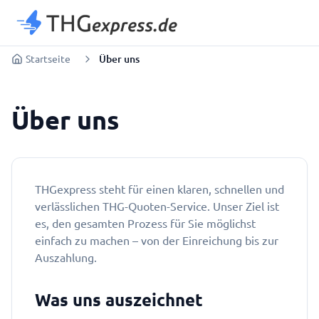
Startseite
Über uns
Über uns
THGexpress steht für einen klaren, schnellen und
verlässlichen THG-Quoten-Service. Unser Ziel ist
es, den gesamten Prozess für Sie möglichst
einfach zu machen – von der Einreichung bis zur
Auszahlung.
Was uns auszeichnet