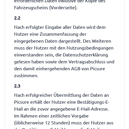
erforderlichen Daten inklusive der Kopie des
Fahrzeugscheins (Vorderseite).
2.2
Nach erfolgter Eingabe aller Daten wird dem
Nutzer eine Zusammenfassung der
eingegebenen Daten dargestellt. Des Weiteren
muss der Nutzer mit den Nutzungsbedingungen
einverstanden sein, die Datenschutzerklärung
gelesen haben sowie dem Vertragsabschluss und
den damit einhergehenden AGB von Picsure
zustimmen.
2.3
Nach erfolgreicher Übermittlung der Daten an
Picsure erhält der Nutzer eine Bestätigungs-E-
Mail an die zuvor angegebene E-Mail-Adresse.
Im Rahmen einer zeitlichen Vorgabe
(üblicherweise 12 Stunden) muss der Nutzer aus