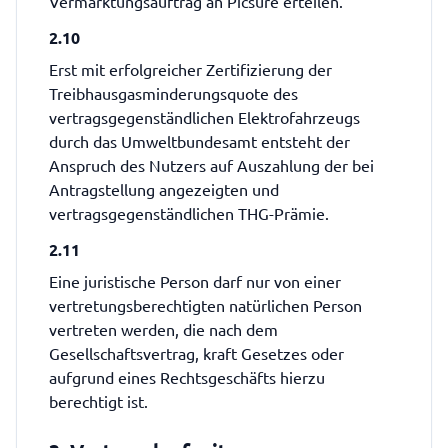
Vermarktungsauftrag an Picsure erteilen.
2.10
Erst mit erfolgreicher Zertifizierung der
Treibhausgasminderungsquote des
vertragsgegenständlichen Elektrofahrzeugs
durch das Umweltbundesamt entsteht der
Anspruch des Nutzers auf Auszahlung der bei
Antragstellung angezeigten und
vertragsgegenständlichen THG-Prämie.
2.11
Eine juristische Person darf nur von einer
vertretungsberechtigten natürlichen Person
vertreten werden, die nach dem
Gesellschaftsvertrag, kraft Gesetzes oder
aufgrund eines Rechtsgeschäfts hierzu
berechtigt ist.