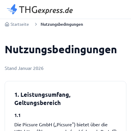
Startseite
Nutzungsbedingungen
Nutzungs­bedingungen
Stand Januar 2026
1. Leistungsumfang,
Geltungsbereich
1.1
Die Picsure GmbH („Picsure") bietet über die