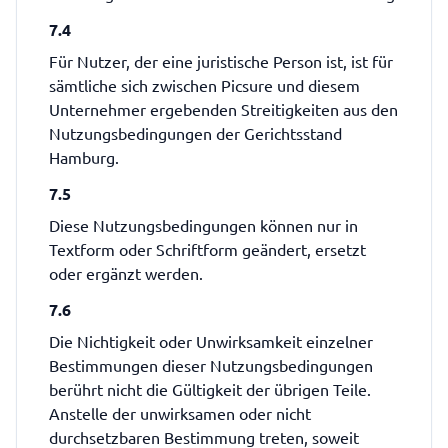
7.4
Für Nutzer, der eine juristische Person ist, ist für
sämtliche sich zwischen Picsure und diesem
Unternehmer ergebenden Streitigkeiten aus den
Nutzungsbedingungen der Gerichtsstand
Hamburg.
7.5
Diese Nutzungsbedingungen können nur in
Textform oder Schriftform geändert, ersetzt
oder ergänzt werden.
7.6
Die Nichtigkeit oder Unwirksamkeit einzelner
Bestimmungen dieser Nutzungsbedingungen
berührt nicht die Gültigkeit der übrigen Teile.
Anstelle der unwirksamen oder nicht
durchsetzbaren Bestimmung treten, soweit