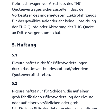
Gebrauchtwagen vor Abschluss des THG-
Quotenvertrages sicherzustellen, dass der
Vorbesitzer des angemeldeten Elektrofahrzeugs
für das gewählte Kalenderjahr keine Einreichung
der THG-Quote oder Abtretung der THG-Quote
an Dritte vorgenommen hat.
5. Haftung
5.1
Picsure haftet nicht für Pflichtverletzungen
durch das Umweltbundesamt und/oder dem
Quotenverpflichteten.
5.2
Picsure haftet nur für Schäden, die auf einer
grob fahrlässigen Pflichtverletzung der Picsure
oder auf einer vorsätzlichen oder grob
fahrlässigen Pflichtverletzung eines gesetzlichen