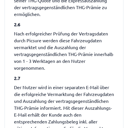
seiner THG-Quote und die Expressauszahlung
der vertragsgegenständlichen THG-Prämie zu
ermöglichen.
2.6
Nach erfolgreicher Prüfung der Vertragsdaten
durch Picsure werden diese Fahrzeugdaten
vermarktet und die Auszahlung der
vertragsgegenständlichen THG-Prämie innerhalb
von 1 - 3 Werktagen an den Nutzer
vorgenommen.
2.7
Der Nutzer wird in einer separaten E-Mail über
die erfolgreiche Vermarktung der Fahrzeugdaten
und Auszahlung der vertragsgegenständlichen
THG-Prämie informiert. Mit dieser Auszahlungs-
E-Mail erhält der Kunde auch den
entsprechenden Zahlungsbeleg inkl. aller