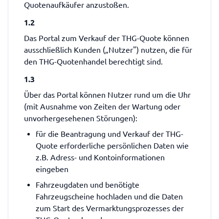
Quotenaufkäufer anzustoßen.
1.2
Das Portal zum Verkauf der THG-Quote können
ausschließlich Kunden („Nutzer") nutzen, die für
den THG-Quotenhandel berechtigt sind.
1.3
Über das Portal können Nutzer rund um die Uhr
(mit Ausnahme von Zeiten der Wartung oder
unvorhergesehenen Störungen):
für die Beantragung und Verkauf der THG-
Quote erforderliche persönlichen Daten wie
z.B. Adress- und Kontoinformationen
eingeben
Fahrzeugdaten und benötigte
Fahrzeugscheine hochladen und die Daten
zum Start des Vermarktungsprozesses der