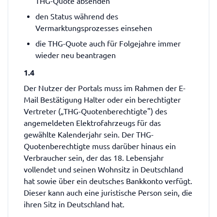
THG-Quote absenden
den Status während des
Vermarktungsprozesses einsehen
die THG-Quote auch für Folgejahre immer
wieder neu beantragen
1.4
Der Nutzer der Portals muss im Rahmen der E-
Mail Bestätigung Halter oder ein berechtigter
Vertreter („THG-Quotenberechtigte") des
angemeldeten Elektrofahrzeugs für das
gewählte Kalenderjahr sein. Der THG-
Quotenberechtigte muss darüber hinaus ein
Verbraucher sein, der das 18. Lebensjahr
vollendet und seinen Wohnsitz in Deutschland
hat sowie über ein deutsches Bankkonto verfügt.
Dieser kann auch eine juristische Person sein, die
ihren Sitz in Deutschland hat.