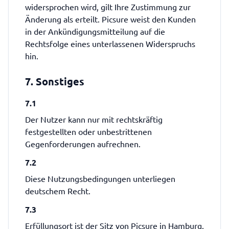
widersprochen wird, gilt Ihre Zustimmung zur
Änderung als erteilt. Picsure weist den Kunden
in der Ankündigungsmitteilung auf die
Rechtsfolge eines unterlassenen Widerspruchs
hin.
7. Sonstiges
7.1
Der Nutzer kann nur mit rechtskräftig
festgestellten oder unbestrittenen
Gegenforderungen aufrechnen.
7.2
Diese Nutzungsbedingungen unterliegen
deutschem Recht.
7.3
Erfüllungsort ist der Sitz von Picsure in Hamburg.