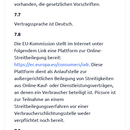
vorhanden, die gesetzlichen Vorschriften.
7.7
Vertragssprache ist Deutsch.
7.8
Die EU-Kommission stellt im Internet unter
folgendem Link eine Plattform zur Online-
Streitbeilegung bereit:
https://ec.europa.eu/consumers/odr
. Diese
Plattform dient als Anlaufstelle zur
außergerichtlichen Beilegung von Streitigkeiten
aus Online-Kauf- oder Dienstleistungsverträgen,
an denen ein Verbraucher beteiligt ist. Picsure ist
zur Teilnahme an einem
Streitbeilegungsverfahren vor einer
Verbraucherschlichtungsstelle weder
verpflichtet noch bereit.