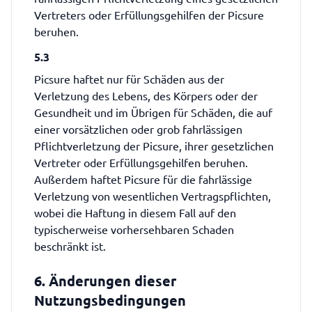
Vertreters oder Erfüllungsgehilfen der Picsure
beruhen.
5.3
Picsure haftet nur für Schäden aus der
Verletzung des Lebens, des Körpers oder der
Gesundheit und im Übrigen für Schäden, die auf
einer vorsätzlichen oder grob fahrlässigen
Pflichtverletzung der Picsure, ihrer gesetzlichen
Vertreter oder Erfüllungsgehilfen beruhen.
Außerdem haftet Picsure für die fahrlässige
Verletzung von wesentlichen Vertragspflichten,
wobei die Haftung in diesem Fall auf den
typischerweise vorhersehbaren Schaden
beschränkt ist.
6. Änderungen dieser
Nutzungsbedingungen