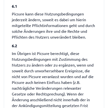
6.1
Picsure kann diese Nutzungsbedingungen
jederzeit ändern, soweit es dabei um hierin
mitgeteilte Pflichtinformationen geht und durch
solche Änderungen ihre und die Rechte und
Pflichten des Nutzers unverändert bleiben.
6.2
Im Übrigen ist Picsure berechtigt, diese
Nutzungsbedingungen mit Zustimmung des
Nutzers zu ändern oder zu ergänzen, wenn und
soweit durch unvorhersehbare Ereignisse, die
nicht von Picsure veranlasst wurden und auf die
Picsure auch keinen Einfluss haben (z.B.
nachträgliche Veränderungen relevanter
Gesetze oder Rechtsprechung). Wenn der
Änderung anschließend nicht innerhalb der in
der Ankündigungsmitteilung gesetzten Frist