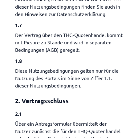
dieser Nutzungsbedingungen finden Sie auch in
den Hinweisen zur Datenschutzerklärung.
1.7
Der Vertrag über den THG-Quotenhandel kommt
mit Picsure zu Stande und wird in separaten
Bedingungen (AGB) geregelt.
1.8
Diese Nutzungsbedingungen gelten nur für die
Nutzung des Portals im Sinne von Ziffer 1.1.
dieser Nutzungsbedingungen.
2. Vertragsschluss
2.1
Über ein Antragsformular übermittelt der
Nutzer zunächst die für den THQ-Quotenhandel