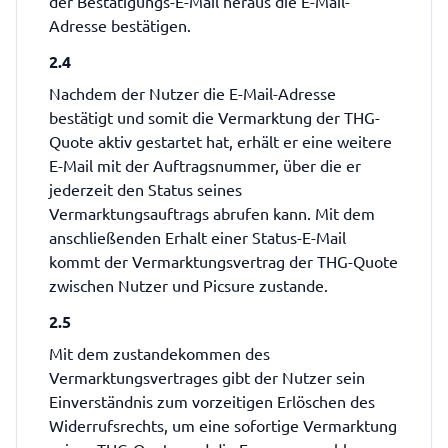
der Bestätigungs-E-Mail heraus die E-Mail-
Adresse bestätigen.
2.4
Nachdem der Nutzer die E-Mail-Adresse
bestätigt und somit die Vermarktung der THG-
Quote aktiv gestartet hat, erhält er eine weitere
E-Mail mit der Auftragsnummer, über die er
jederzeit den Status seines
Vermarktungsauftrags abrufen kann. Mit dem
anschließenden Erhalt einer Status-E-Mail
kommt der Vermarktungsvertrag der THG-Quote
zwischen Nutzer und Picsure zustande.
2.5
Mit dem zustandekommen des
Vermarktungsvertrages gibt der Nutzer sein
Einverständnis zum vorzeitigen Erlöschen des
Widerrufsrechts, um eine sofortige Vermarktung