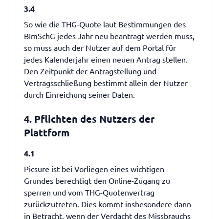
3.4
So wie die THG-Quote laut Bestimmungen des
BImSchG jedes Jahr neu beantragt werden muss,
so muss auch der Nutzer auf dem Portal für
jedes Kalenderjahr einen neuen Antrag stellen.
Den Zeitpunkt der Antragstellung und
Vertragsschließung bestimmt allein der Nutzer
durch Einreichung seiner Daten.
4. Pflichten des Nutzers der
Plattform
4.1
Picsure ist bei Vorliegen eines wichtigen
Grundes berechtigt den Online-Zugang zu
sperren und vom THG-Quotenvertrag
zurückzutreten. Dies kommt insbesondere dann
in Betracht, wenn der Verdacht des Missbrauchs