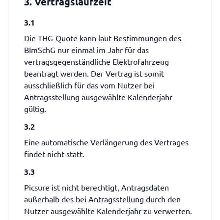
3. Vertragslaufzeit
3.1
Die THG-Quote kann laut Bestimmungen des
BImSchG nur einmal im Jahr für das
vertragsgegenständliche Elektrofahrzeug
beantragt werden. Der Vertrag ist somit
ausschließlich für das vom Nutzer bei
Antragsstellung ausgewählte Kalenderjahr
gültig.
3.2
Eine automatische Verlängerung des Vertrages
findet nicht statt.
3.3
Picsure ist nicht berechtigt, Antragsdaten
außerhalb des bei Antragsstellung durch den
Nutzer ausgewählte Kalenderjahr zu verwerten.