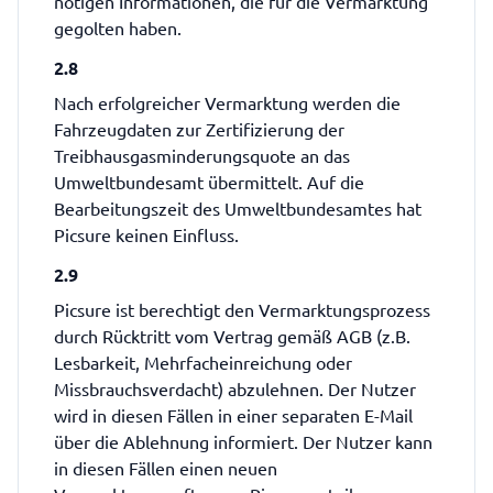
nötigen Informationen, die für die Vermarktung
gegolten haben.
2.8
Nach erfolgreicher Vermarktung werden die
Fahrzeugdaten zur Zertifizierung der
Treibhausgasminderungsquote an das
Umweltbundesamt übermittelt. Auf die
Bearbeitungszeit des Umweltbundesamtes hat
Picsure keinen Einfluss.
2.9
Picsure ist berechtigt den Vermarktungsprozess
durch Rücktritt vom Vertrag gemäß AGB (z.B.
Lesbarkeit, Mehrfacheinreichung oder
Missbrauchsverdacht) abzulehnen. Der Nutzer
wird in diesen Fällen in einer separaten E-Mail
über die Ablehnung informiert. Der Nutzer kann
in diesen Fällen einen neuen