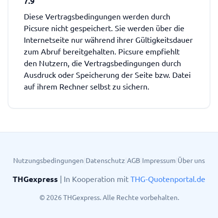
7.9
Diese Vertragsbedingungen werden durch
Picsure nicht gespeichert. Sie werden über die
Internetseite nur während ihrer Gültigkeitsdauer
zum Abruf bereitgehalten. Picsure empfiehlt
den Nutzern, die Vertragsbedingungen durch
Ausdruck oder Speicherung der Seite bzw. Datei
auf ihrem Rechner selbst zu sichern.
Nutzungsbedingungen
|
Datenschutz
|
AGB
|
Impressum
|
Über uns
THGexpress
| In Kooperation mit
THG-Quotenportal.de
©
2026
THGexpress. Alle Rechte vorbehalten.